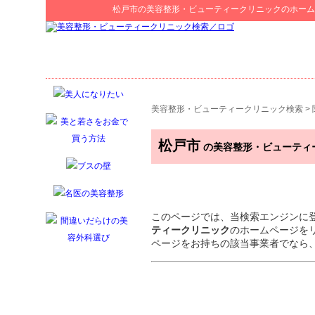
松戸市
の
美容整形・ビューティークリニック
のホーム
美容整形・ビューティークリニック検索
>
松戸市
の美容整形・ビューティ
このページでは、当検索エンジンに
ティークリニック
のホームページを
ページをお持ちの該当事業者でなら