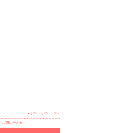
▲このページのトップへ
｜
お問い合わせ