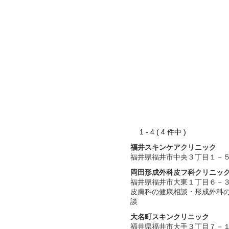
1 - 4 ( 4 件中 )
福井スキンケアクリニック
福井県福井市中央３丁目１－
岡田形成外科皮フ科クリニッ
福井県福井市大東１丁目６－
皮膚科の健康相談・形成外科
談
大名町スキンクリニック
福井県福井市大手３丁目７－