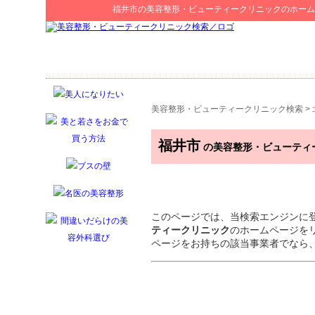
福井市
の
美容整形・ビューティークリニック
のホーム
美容整形・ビューティークリニック検索
>
福井市
の美容整形・ビューティ
このページでは、当検索エンジンに
ティークリニック
のホームページを
ページをお持ちの該当事業者でなら