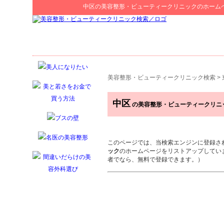
中区
の
美容整形・ビューティークリニック
のホーム
美容整形・ビューティークリニック検索
>
中区
の美容整形・ビューティークリニ
このページでは、当検索エンジンに登録さ
ック
のホームページをリストアップしてい
者でなら、無料で登録できます。）